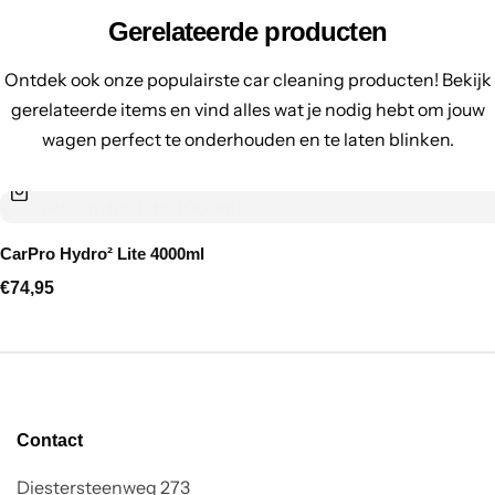
Gerelateerde producten
Ontdek ook onze populairste car cleaning producten! Bekijk
gerelateerde items en vind alles wat je nodig hebt om jouw
wagen perfect te onderhouden en te laten blinken.
CarPro Hydro² Lite 4000ml
€
74,95
Contact
Diestersteenweg 273