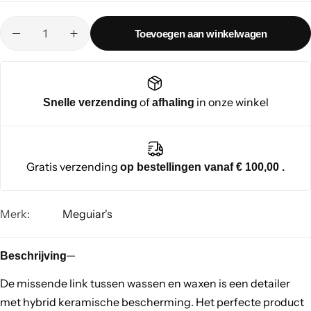
Toevoegen aan winkelwagen
of
in onze winkel
Snelle verzending
afhaling
Gratis verzending
op bestellingen vanaf € 100,00 .
Merk:
Meguiar's
Beschrijving
De missende link tussen wassen en waxen is een detailer
met hybrid keramische bescherming. Het perfecte product