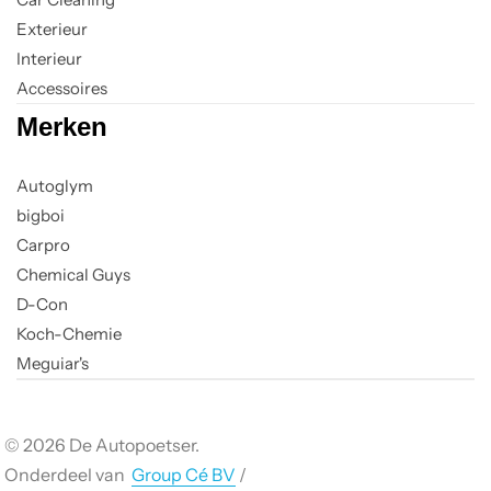
Exterieur
Interieur
Accessoires
Merken
Autoglym
bigboi
Carpro
Chemical Guys
D-Con
Koch-Chemie
Meguiar's
© 2026 De Autopoetser.
Onderdeel van
Group Cé BV
/