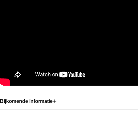
Bijkomende informatie