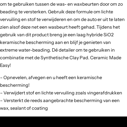
om te gebruiken tussen de was- en waxbeurten door om zo
beading te versterken. Gebruik deze formule om lichte
vervuiling en stof te verwijderen en om de auto er uit te laten
zien alsof deze net een wasbeurt heeft gehad. Tijdens het
gebruik van dit product breng je een laag hybride SiO2
keramische bescherming aan en blijf je genieten van
extreme water-beading. Dé detailer om te gebruiken in
combinatie met de Synthetische Clay Pad. Ceramic Made
Easy!
– Opnevelen, afvegen en u heeft een keramische
bescherming!
– Verwijdert stof en lichte vervuiling zoals vingerafdrukken
– Versterkt de reeds aangebrachte bescherming van een
wax, sealant of coating